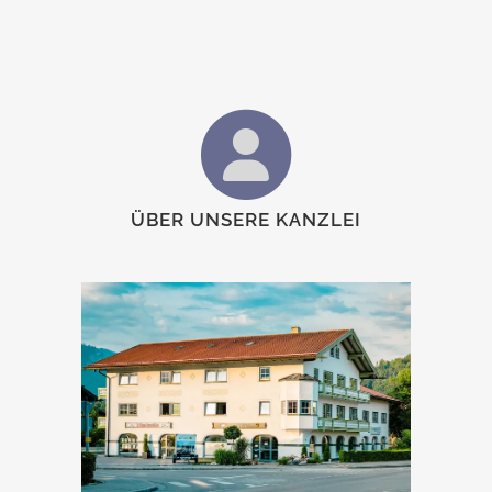
ÜBER UNSERE KANZLEI