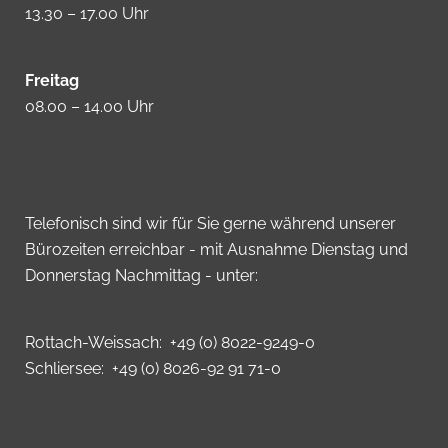
13.30 – 17.00 Uhr
Freitag
08.00 – 14.00 Uhr
Telefonisch sind wir für Sie gerne während unserer
Bürozeiten erreichbar - mit Ausnahme Dienstag und
Donnerstag Nachmittag - unter:
Rottach-Weissach: +49 (0) 8022-9249-0
Schliersee: +49 (0) 8026-92 91 71-0