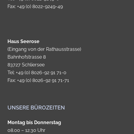
Fax: +49 (0) 8022-9249-49
Haus Seerose
(Eingang von der Rathausstrasse)
Bahnhofstrasse 8
83727 Schliersee
Tel: +49 (0) 8026-92 91 71-0
Fax: +49 (0) 8026-92 91 71-71
UNSERE BÜROZEITEN
Montag bis Donnerstag
08.00 – 12.30 Uhr