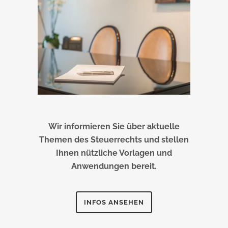
Wir informieren Sie über aktuelle
Themen des Steuerrechts und stellen
Ihnen nützliche Vorlagen und
Anwendungen bereit.
INFOS ANSEHEN