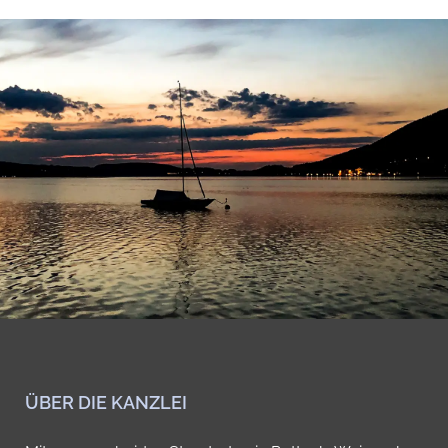
ÜBER DIE KANZLEI