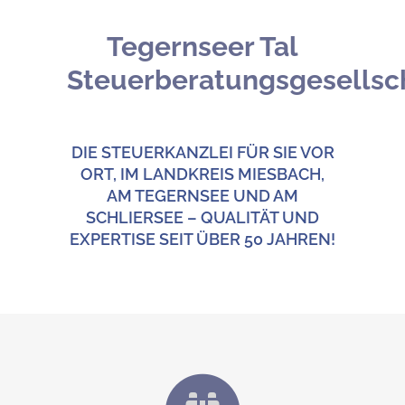
Tegernseer Tal
Steuerberatungsgesellsc
DIE STEUERKANZLEI FÜR SIE VOR
ORT, IM LANDKREIS MIESBACH,
AM TEGERNSEE UND AM
SCHLIERSEE – QUALITÄT UND
EXPERTISE SEIT ÜBER 50 JAHREN!