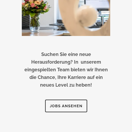
Suchen Sie eine neue
Herausforderung? In unserem
eingespielten Team bieten wir Ihnen
die Chance, Ihre Karriere auf ein
neues Level zu heben!
JOBS ANSEHEN