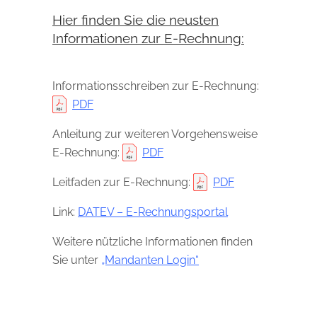
Hier finden Sie die neusten
Informationen zur E-Rechnung:
Informationsschreiben zur E-Rechnung:
PDF
Anleitung zur weiteren Vorgehensweise
E-Rechnung:
PDF
Leitfaden zur E-Rechnung:
PDF
Link:
DATEV – E-Rechnungsportal
Weitere nützliche Informationen finden
Sie unter
„Mandanten Login“