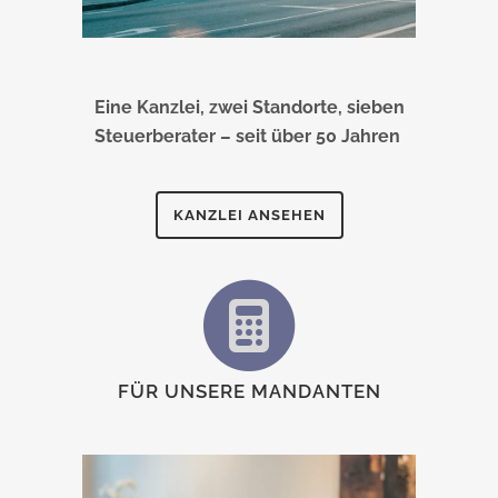
Eine Kanzlei, zwei Standorte, sieben
Steuerberater – seit über 50 Jahren
KANZLEI ANSEHEN
FÜR UNSERE MANDANTEN