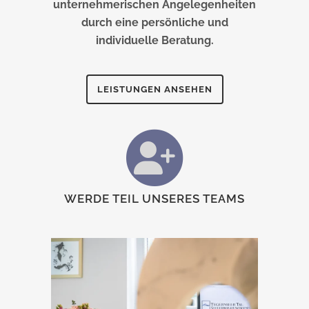
unternehmerischen Angelegenheiten
durch eine persönliche und
individuelle Beratung.
LEISTUNGEN ANSEHEN
WERDE TEIL UNSERES TEAMS