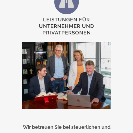
LEISTUNGEN FÜR
UNTERNEHMER UND
PRIVATPERSONEN
Wir betreuen Sie bei steuerlichen und