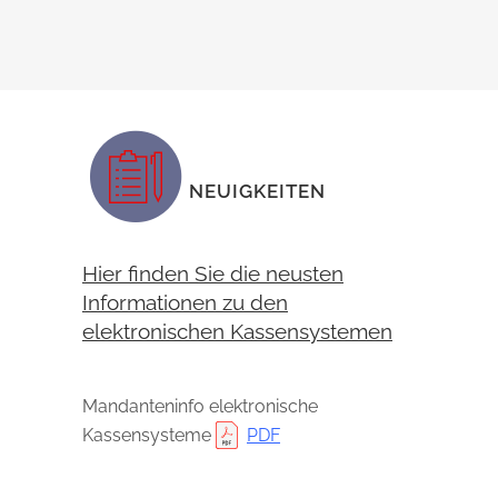
NEUIGKEITEN
Hier finden Sie die neusten
Informationen zu den
elektronischen Kassensystemen
Mandanteninfo elektronische
Kassensysteme
PDF