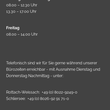
08.00 – 12.30 Uhr
13.30 – 17.00 Uhr
Freitag
08.00 – 14.00 Uhr
Telefonisch sind wir für Sie gerne während unserer
Bürozeiten erreichbar - mit Ausnahme Dienstag und
Donnerstag Nachmittag - unter:
Rottach-Weissach: +49 (0) 8022-9249-0
Schliersee: +49 (0) 8026-92 91 71-0