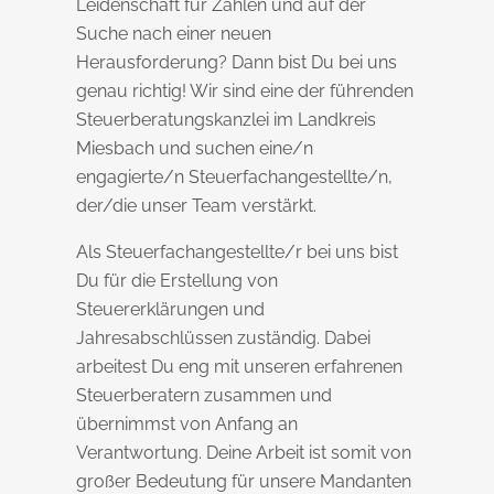
Leidenschaft für Zahlen und auf der
Suche nach einer neuen
Herausforderung? Dann bist Du bei uns
genau richtig! Wir sind eine der führenden
Steuerberatungskanzlei im Landkreis
Miesbach und suchen eine/n
engagierte/n Steuerfachangestellte/n,
der/die unser Team verstärkt.
Als Steuerfachangestellte/r bei uns bist
Du für die Erstellung von
Steuererklärungen und
Jahresabschlüssen zuständig. Dabei
arbeitest Du eng mit unseren erfahrenen
Steuerberatern zusammen und
übernimmst von Anfang an
Verantwortung. Deine Arbeit ist somit von
großer Bedeutung für unsere Mandanten