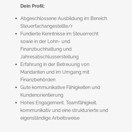
Dein Profil:
Abgeschlossene Ausbildung im Bereich
Steuerfachangestellte/r
Fundierte Kenntnisse im Steuerrecht
sowie in der Lohn- und
Finanzbuchhaltung und
Jahresabschlusserstellung
Erfahrung in der Betreuung von
Mandanten und im Umgang mit
Finanzbehörden
Gute kommunikative Fähigkeiten und
Kundenorientierung
Hohes Engagement, Teamfähigkeit,
kommunikativ und eine strukturierte und
eigenständige Arbeitsweise