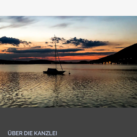
ÜBER DIE KANZLEI